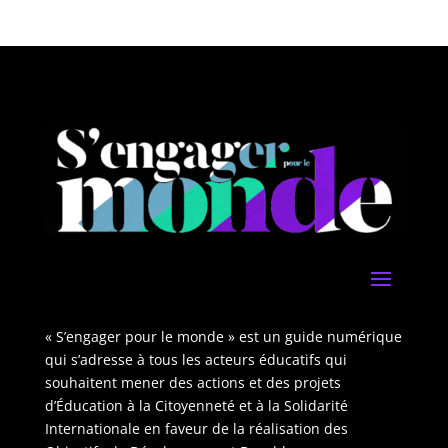
« S’engager pour le monde » est un guide numérique
qui s’adresse à tous les acteurs éducatifs qui
souhaitent mener des actions et des projets
d’Éducation à la Citoyenneté et à la Solidarité
Internationale en faveur de la réalisation des