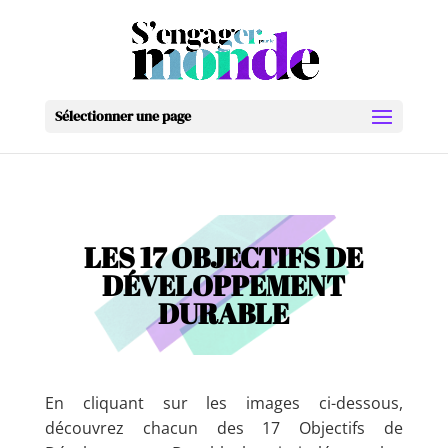
Sélectionner une page
LES 17 OBJECTIFS DE
DÉVELOPPEMENT
DURABLE
En cliquant sur les images ci-dessous,
découvrez chacun des 17 Objectifs de