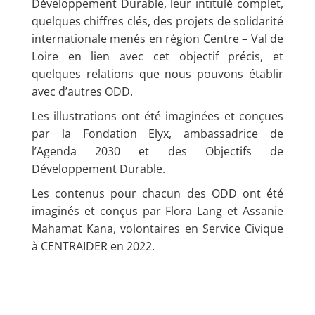
Développement Durable, leur intitulé complet,
quelques chiffres clés, des projets de solidarité
internationale menés en région Centre – Val de
Loire en lien avec cet objectif précis, et
quelques relations que nous pouvons établir
avec d’autres ODD.
Les illustrations ont été imaginées et conçues
par la
Fondation Elyx
, ambassadrice de
l’Agenda 2030 et des Objectifs de
Développement Durable.
Les contenus pour chacun des ODD ont été
imaginés et conçus par Flora Lang et Assanie
Mahamat Kana, volontaires en Service Civique
à CENTRAIDER en 2022.